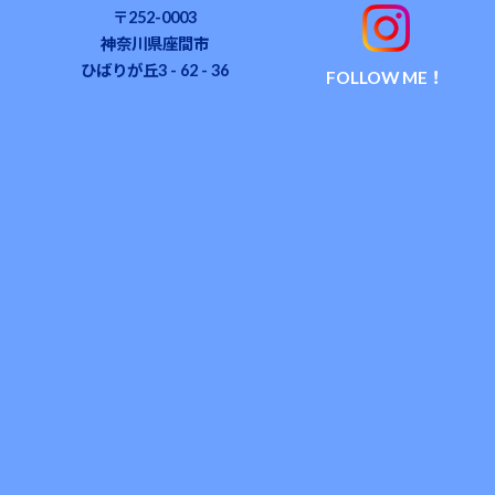
〒252-0003
神奈川県座間市
ひばりが丘3 - 62 - 36
FOLLOW ME！