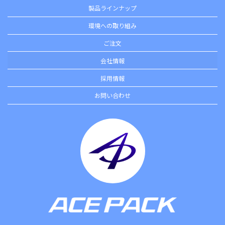
製品ラインナップ
FOLLOW
環境への取り組み
ME！
ご注文
製品のご紹介や生産
会社情報
工場のご案内などの
写真を投稿していま
採用情報
す。
お問い合わせ