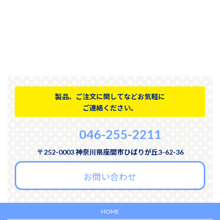
製品、ご注文に関してなどお気軽に
ご連絡ください。
046-255-2211
〒252-0003 神奈川県座間市ひばりが丘3-62-36
お問い合わせ
HOME