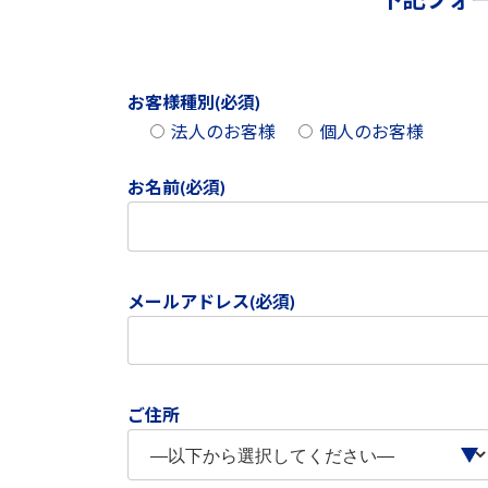
お客様種別(必須)
法人のお客様
個人のお客様
お名前(必須)
メールアドレス(必須)
ご住所