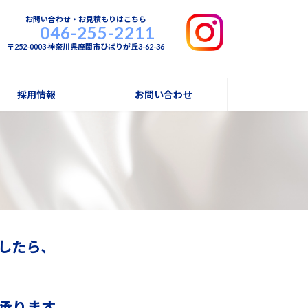
お問い合わせ・お見積もりはこちら
046-255-2211
〒252-0003 神奈川県座間市ひばりが丘3-62-36
採用情報
お問い合わせ
したら、
承ります。