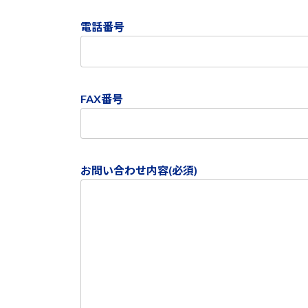
電話番号
FAX番号
お問い合わせ内容(必須)