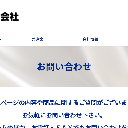
み
ご注文
会社情報
お問い合わせ
ムページの内容や商品に関するご質問がございま
お気軽にお問い合わせ下さい。
ームのほか、お電話・ＦＡＸでもお問い合わせを