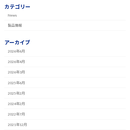
カテゴリー
News
製品情報
アーカイブ
2026年6月
2026年4月
2026年3月
2025年6月
2025年2月
2024年2月
2022年7月
2021年12月