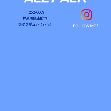
〒252-0003
神奈川県座間市
ひばりが丘3 - 62 - 36
FOLLOW ME！