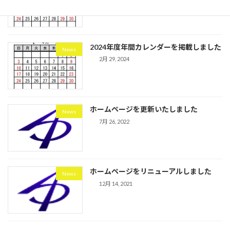
2024年度年間カレンダーを掲載しました
News
2月 29, 2024
ホームページを更新いたしました
News
7月 26, 2022
ホームページをリニューアルしました
News
12月 14, 2021