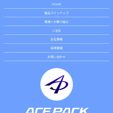
HOME
製品ラインナップ
FOLLOW
環境への取り組み
ME！
ご注文
製品のご紹介や生産
会社情報
工場のご案内などの
写真を投稿していま
採用情報
す。
お問い合わせ